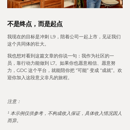
不是终点，而是起点
我现在的目标是冲刺 L9，陪着公司一起上市，见证我们
这个共同体的壮大。
我也想对看到这篇文章的你说一句：我作为社区的一
员，靠行动力能做到 L7。如果你也愿意相信、愿意努
力，GDC 这个平台，就能陪你把 “可能” 变成 “成就”。欢
迎你加入这段意义非凡的旅程。
注意：
¹ 本示例仅供参考，不构成收入保证，具体收入情况因人
而异。