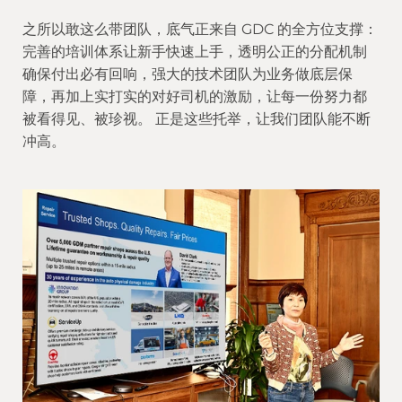
之所以敢这么带团队，底气正来自 GDC 的全方位支撑：
完善的培训体系让新手快速上手，透明公正的分配机制
确保付出必有回响，强大的技术团队为业务做底层保
障，再加上实打实的对好司机的激励，让每一份努力都
被看得见、被珍视。 正是这些托举，让我们团队能不断
冲高。