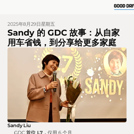
2025年8月29日星期五
Sandy 的 GDC 故事：从自家
用车省钱，到分享给更多家庭
Sandy Liu
GDC 
首位 L7，
仅用 6 个月