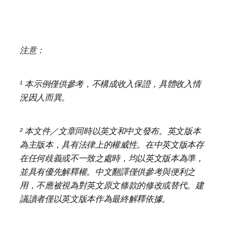
注意：
¹ 本示例僅供參考，不構成收入保證，具體收入情
況因人而異。
² 本文件／文章同時以英文和中文發布。英文版本
為主版本，具有法律上的權威性。在中英文版本存
在任何歧義或不一致之處時，均以英文版本為準，
並具有優先解釋權。中文翻譯僅供參考與便利之
用，不應被視為對英文原文條款的修改或替代。建
議讀者僅以英文版本作為最終解釋依據。