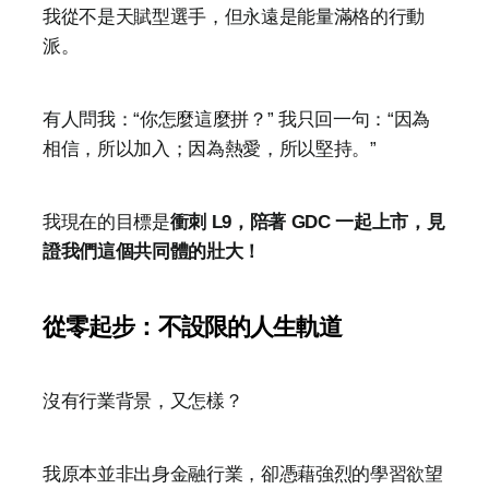
我從不是天賦型選手，但永遠是能量滿格的行動
派。
有人問我：“你怎麼這麼拼？” 我只回一句：“因為
相信，所以加入；因為熱愛，所以堅持。”
我現在的目標是
衝刺 L9，陪著 GDC 一起上市，見
證我們這個共同體的壯大！
從零起步：不設限的人生軌道
沒有行業背景，又怎樣？
我原本並非出身金融行業，卻憑藉強烈的學習欲望