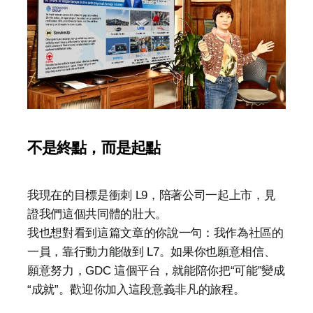
不是終點，而是起點
我現在的目標是衝刺 L9，陪著公司一起上市，見
證我們這個共同體的壯大。
我也想對看到這篇文章的你說一句：我作為社區的
一員，靠行動力能做到 L7。如果你也願意相信、
願意努力，GDC 這個平台，就能陪你把“可能”變成
“成就”。歡迎你加入這段意義非凡的旅程。