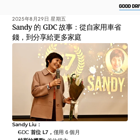
2025年8月29日 星期五
Sandy 的 GDC 故事：從自家用車省
錢，到分享給更多家庭
Sandy Liu：
GDC 
首位 L7，
僅用 6 個月