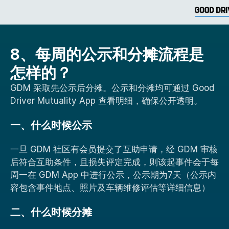
8、每周的公示和分摊流程是
怎样的？
GDM 采取先公示后分摊。公示和分摊均可通过 Good 
Driver Mutuality App 查看明细，确保公开透明。
一、什么时候公示
一旦 GDM 社区有会员提交了互助申请，经 GDM 审核
后符合互助条件，且损失评定完成，则该起事件会于每
周一在 GDM App 中进行公示，公示期为7天（公示内
容包含事件地点、照片及车辆维修评估等详细信息）
二、什么时候分摊