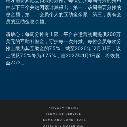
用才需要其他会员共同分摊。每位会员每周分摊的费用
由以下三个关键因素计算得出：第一，该周需要分摊的
总金额，第二，会员个人的互助金余额，第三，所有会
员的互助金总余额。
请放心：每周分摊有上限，平台在运营初期提供200万
美元的互助补贴金，守护每一次分摊。每位会员每次分
摊上限为其互助金的7.5%，截至2026年12月31日，该
上限从7.5%降为3.75%，自2027年1月1日起，将恢复
至7.5%。
PRIVACY POLICY
TERMS OF SERVICE
TERMS AND CONDITIONS
AFFILIATE MATERIALS